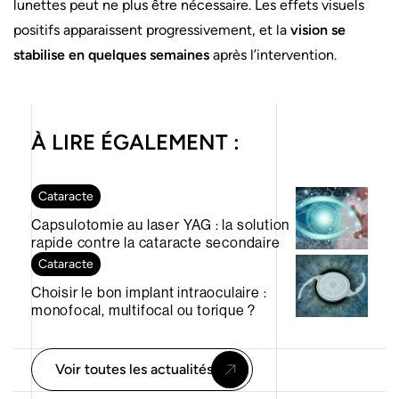
lunettes peut ne plus être nécessaire. Les effets visuels
positifs apparaissent progressivement, et la
vision se
stabilise en quelques semaines
après l’intervention.
À LIRE ÉGALEMENT :
Cataracte
Capsulotomie au laser YAG : la solution
rapide contre la cataracte secondaire
Cataracte
Choisir le bon implant intraoculaire :
monofocal, multifocal ou torique ?
Voir toutes les actualités