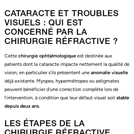
CATARACTE ET TROUBLES
VISUELS : QUI EST
CONCERNÉ PAR LA
CHIRURGIE RÉFRACTIVE ?
Cette
chirurgie ophtalmologique
est destinée aux
patients dont la cataracte impacte nettement la qualité de
vision, en particulier s’ils présentent une
anomalie visuelle
déjà existante. Myopes, hypermétropes ou astigmates
peuvent bénéficier d’une correction complète lors de
l’intervention, à condition que leur défaut visuel soit
stable
depuis deux ans
.
LES ÉTAPES DE LA
CHIRURGIE RÉFRACTIVE