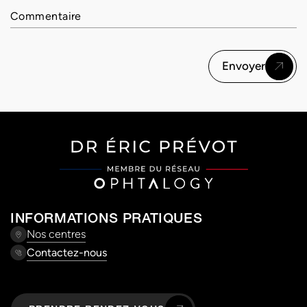
Envoyer
INFORMATIONS PRATIQUES
Nos centres
Contactez-nous