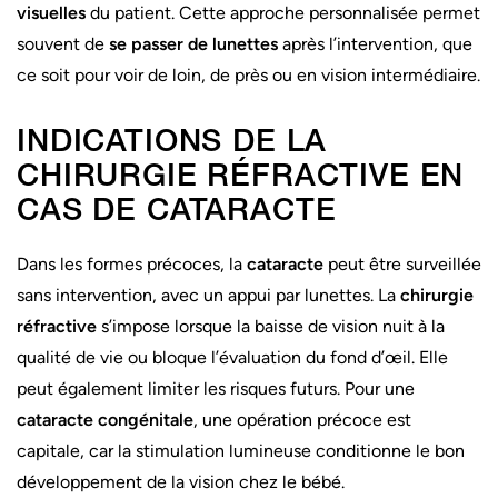
visuelles
du patient. Cette approche personnalisée permet
souvent de
se passer de lunettes
après l’intervention, que
ce soit pour voir de loin, de près ou en vision intermédiaire.
INDICATIONS DE LA
CHIRURGIE RÉFRACTIVE EN
CAS DE CATARACTE
Dans les formes précoces, la
cataracte
peut être surveillée
sans intervention, avec un appui par lunettes. La
chirurgie
réfractive
s’impose lorsque la baisse de vision nuit à la
qualité de vie ou bloque l’évaluation du fond d’œil. Elle
peut également limiter les risques futurs. Pour une
cataracte congénitale
, une opération précoce est
capitale, car la stimulation lumineuse conditionne le bon
développement de la vision chez le bébé.