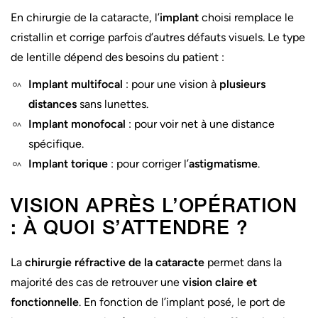
En chirurgie de la cataracte, l’
implant
choisi remplace le
cristallin et corrige parfois d’autres défauts visuels. Le type
de lentille dépend des besoins du patient :
Implant multifocal
: pour une vision à
plusieurs
distances
sans lunettes.
Implant monofocal
: pour voir net à une distance
spécifique.
Implant torique
: pour corriger l’
astigmatisme
.
VISION APRÈS L’OPÉRATION
: À QUOI S’ATTENDRE ?
La
chirurgie réfractive de la cataracte
permet dans la
majorité des cas de retrouver une
vision claire et
fonctionnelle
. En fonction de l’implant posé, le port de