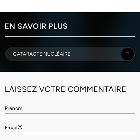
EN SAVOIR PLUS
CATARACTE NUCLÉAIRE
LAISSEZ VOTRE COMMENTAIRE